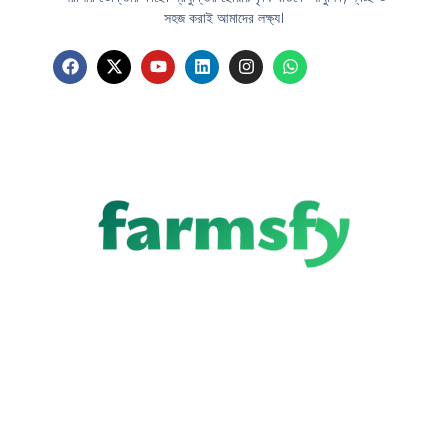
সহজ করাই আমাদের লক্ষ্য।